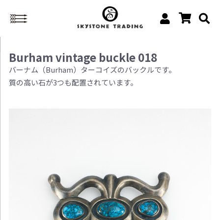
Burham vintage buckle 018
バーナム（Burham）ターコイズのバックルです。
質の高い石が3つも配置されています。