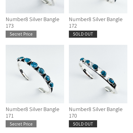
Number8 Silver Bangle
Number8 Silver Bangle
173
172
Secret Price
SOLD OUT
Number8 Silver Bangle
Number8 Silver Bangle
171
170
Secret Price
SOLD OUT