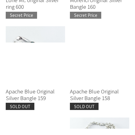
ring 600
Bangle 160
Secret Price
Secret Price
Apache Blue Original
Apache Blue Original
Silver Bangle 159
Silver Bangle 158
SOLD OUT
SOLD OUT